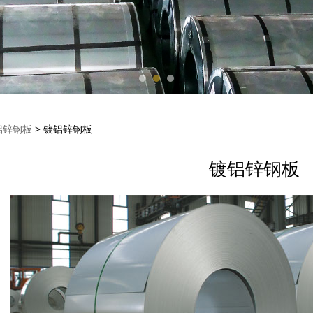
锌钢板
铝锌钢板
>
镀铝锌钢板
镀铝锌钢板