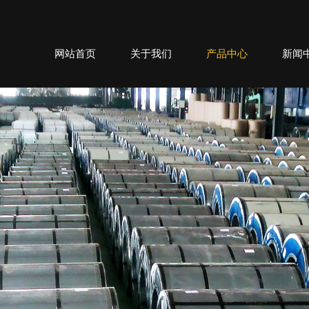
网站首页
关于我们
产品中心
新闻