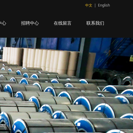
中文
|
English
中心
招聘中心
在线留言
联系我们